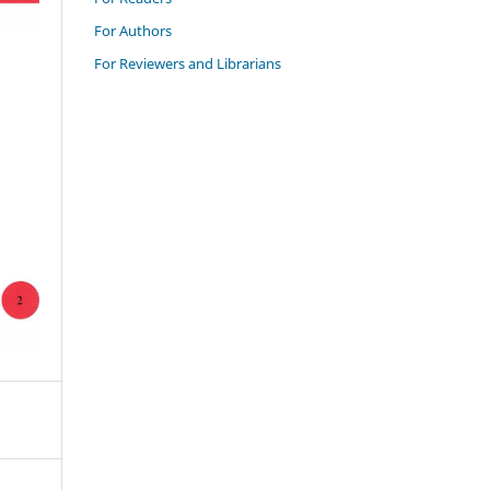
For Authors
For Reviewers and Librarians