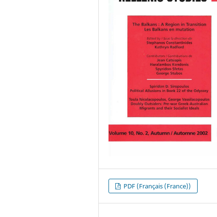
PDF (Français (France))