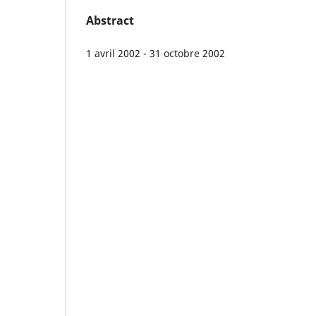
Abstract
1 avril 2002 - 31 octobre 2002