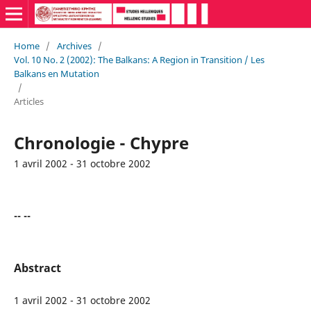
Home
/
Archives
/
Vol. 10 No. 2 (2002): The Balkans: A Region in Transition / Les
Balkans en Mutation
/
Articles
Chronologie - Chypre
1 avril 2002 - 31 octobre 2002
-- --
Abstract
1 avril 2002 - 31 octobre 2002