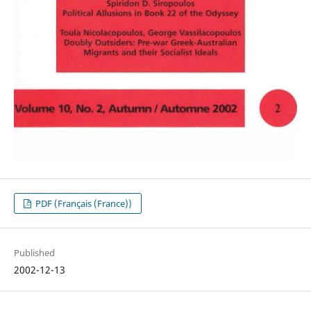
PDF (Français (France))
Published
2002-12-13