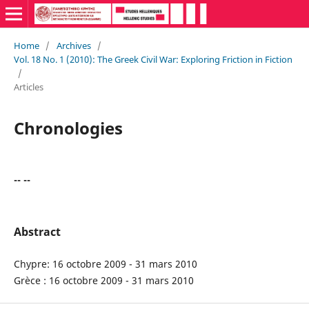
Home
/
Archives
/
Vol. 18 No. 1 (2010): The Greek Civil War: Exploring Friction in Fiction
/
Articles
Chronologies
-- --
Abstract
Chypre: 16 octobre 2009 - 31 mars 2010
Grèce : 16 octobre 2009 - 31 mars 2010