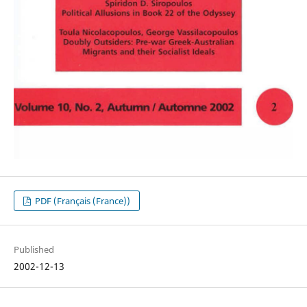
PDF (Français (France))
Published
2002-12-13