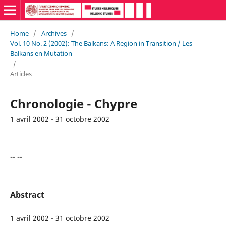
Home
/
Archives
/
Vol. 10 No. 2 (2002): The Balkans: A Region in Transition / Les
Balkans en Mutation
/
Articles
Chronologie - Chypre
1 avril 2002 - 31 octobre 2002
-- --
Abstract
1 avril 2002 - 31 octobre 2002