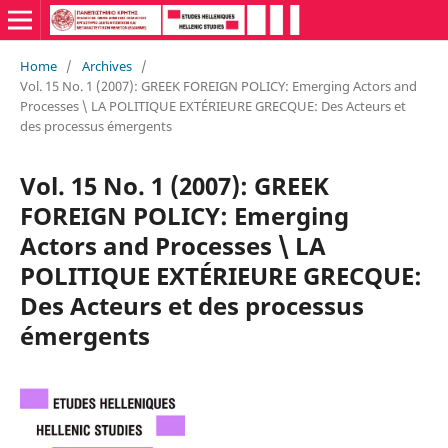
Home
/
Archives
/
Vol. 15 No. 1 (2007): GREEK FOREIGN POLICY: Emerging Actors and
Processes \ LA POLITIQUE EXTÉRIEURE GRECQUE: Des Acteurs et
des processus émergents
Vol. 15 No. 1 (2007): GREEK
FOREIGN POLICY: Emerging
Actors and Processes \ LA
POLITIQUE EXTÉRIEURE GRECQUE:
Des Acteurs et des processus
émergents