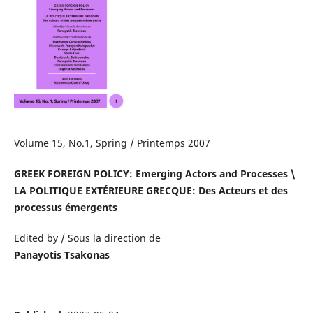
Volume 15, No.1, Spring / Printemps 2007
GREEK FOREIGN POLICY: Emerging Actors and Processes \
LA POLITIQUE EXTÉRIEURE GRECQUE: Des Acteurs et des
processus émergents
Edited by / Sous la direction de
Panayotis Tsakonas