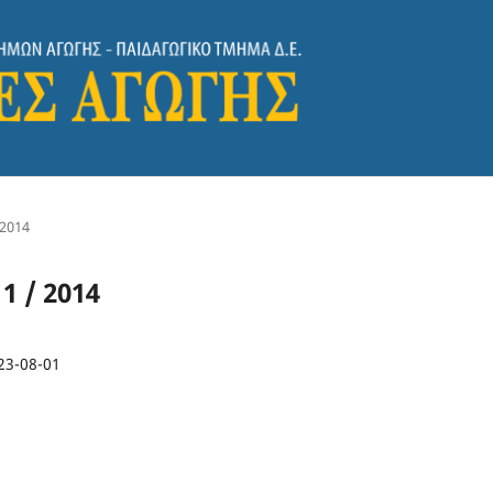
 2014
 1 / 2014
23-08-01