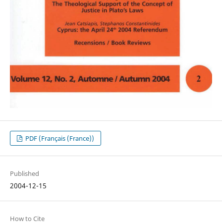
PDF (Français (France))
Published
2004-12-15
How to Cite