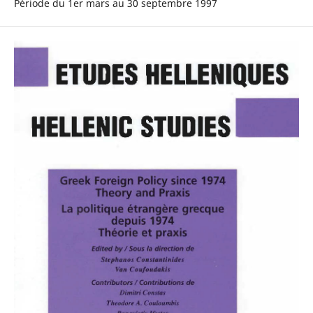
Période du 1er mars au 30 septembre 1997