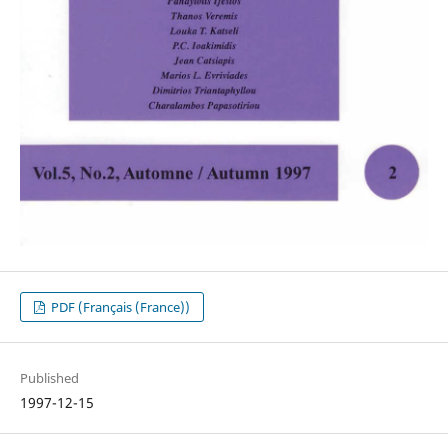
PDF (Français (France))
Published
1997-12-15