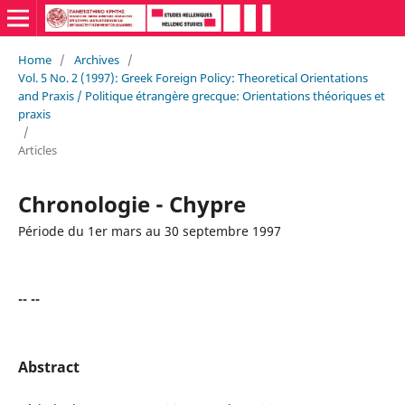
Home
/
Archives
/
Vol. 5 No. 2 (1997): Greek Foreign Policy: Theoretical Orientations
and Praxis / Politique étrangère grecque: Orientations théoriques et
praxis
/
Articles
Chronologie - Chypre
Période du 1er mars au 30 septembre 1997
-- --
Abstract