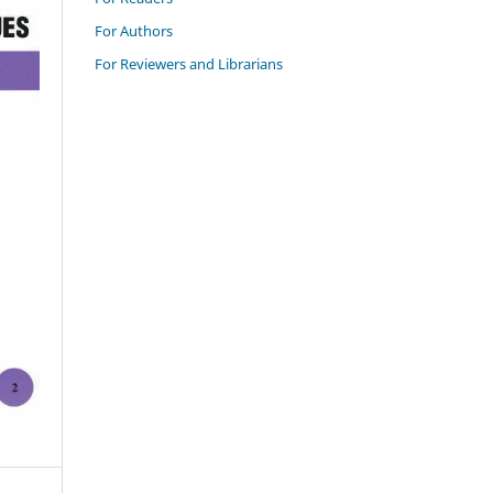
For Authors
For Reviewers and Librarians