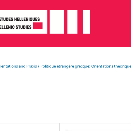
Orientations and Praxis / Politique étrangère grecque: Orientations théorique