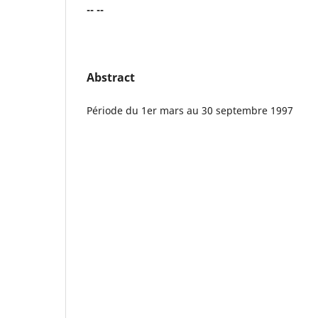
-- --
Abstract
Période du 1er mars au 30 septembre 1997