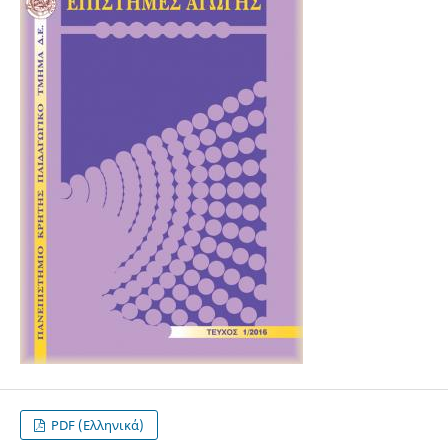
PDF (Ελληνικά)