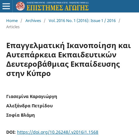
Home
/
Archives
/
Vol. 2016 No. 1 (2016): Issue 1 / 2016
/
Articles
Επαγγελματική Ικανοποίηση και
Αυτεπάρκεια Εκπαιδευτικών
Δευτεροβάθμιας Εκπαίδευσης
στην Κύπρο
Γιασεμίνα Καραγιώργη
Αλεξάνδρα Πετρίδου
Σοφία Βλάμη
DOI:
https://doi.org/10.26248/.v2016i1.1568