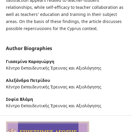
satisfaction appears related to teacher-student
relationships, while self-efficacy to teacher collaboration as
well as teachers’ education and training in their subject
areas. On the basis of these findings, the article discusses
possible repercussions for the Cyprus context.
Author Biographies
Γιασεμίνα Καραγιώργη
Κέντρο Εκπαιδευτικής Έρευνας και Αξιολόγησης
Αλεξάνδρα Πετρίδου
Κέντρο Εκπαιδευτικής Έρευνας και Αξιολόγησης
Σοφία Βλάμη
Κέντρο Εκπαιδευτικής Έρευνας και Αξιολόγησης