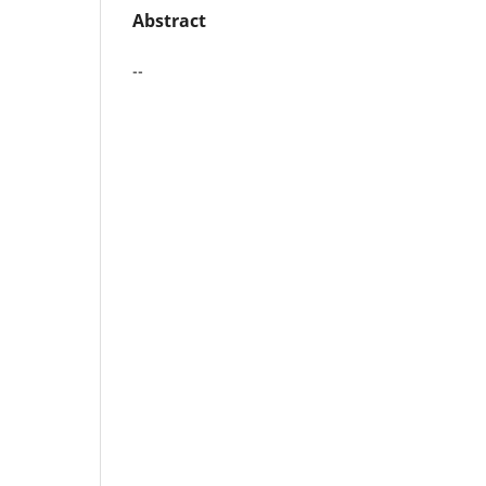
Abstract
--