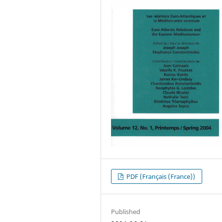
PDF (Français (France))
Published