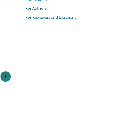
For Authors
For Reviewers and Librarians