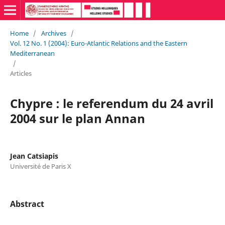
Home
/
Archives
/
Vol. 12 No. 1 (2004): Euro-Atlantic Relations and the Eastern
Mediterranean
/
Articles
Chypre : le referendum du 24 avril
2004 sur le plan Annan
Jean Catsiapis
Université de Paris X
Abstract