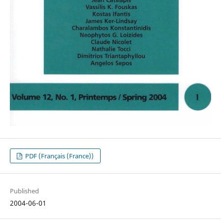
PDF (Français (France))
Published
2004-06-01