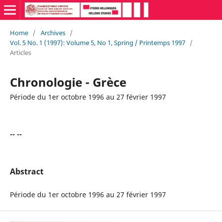
Home
/
Archives
/
Vol. 5 No. 1 (1997): Volume 5, No 1, Spring / Printemps 1997
/
Articles
Chronologie - Grèce
Période du 1er octobre 1996 au 27 février 1997
-- --
Abstract
Période du 1er octobre 1996 au 27 février 1997