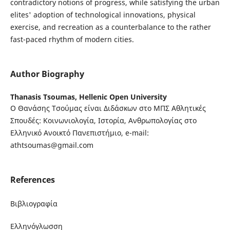
contradictory notions of progress, while satisfying the urban
elites' adoption of technological innovations, physical
exercise, and recreation as a counterbalance to the rather
fast-paced rhythm of modern cities.
Author Biography
Thanasis Tsoumas,
Hellenic Open University
Ο Θανάσης Τσούμας είναι Διδάσκων στο ΜΠΣ Αθλητικές
Σπουδές: Κοινωνιολογία, Ιστορία, Ανθρωπολογίας στο
Ελληνικό Ανοικτό Πανεπιστήμιο, e-mail:
athtsoumas@gmail.com
References
Βιβλιογραφία
Ελληνόγλωσση