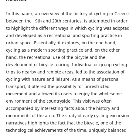
In this paper, an overview of the history of cycling in Greece,
between the 19th and 20th centuries, is attempted in order
to highlight the different ways in which cycling was adopted
and developed as a recreational and sporting practice in
urban space. Essentially, it explores, on the one hand,
cycling as a modern sporting practice and, on the other
hand, the recreational use of the bicycle and the
development of bicycle touring. Individual or group cycling
trips to nearby and remote areas, led to the association of
cycling with nature and leisure. As a means of personal
transport, it offered the possibility for unrestricted
movement and allowed its users to enjoy the wholesome
environment of the countryside. This visit was often
accompanied by interesting facts about the history and
monuments of the area. The study of early cycling excursion
narratives highlights the fact that the bicycle, one of the
technological achievements of the time, uniquely balanced