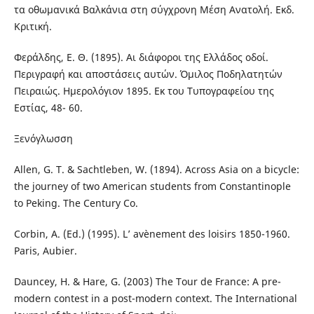
τα οθωμανικά Βαλκάνια στη σύγχρονη Μέση Ανατολή. Εκδ.
Κριτική.
Φεράλδης, Ε. Θ. (1895). Αι διάφοροι της Ελλάδος οδοί.
Περιγραφή και αποστάσεις αυτών. Όμιλος Ποδηλατητών
Πειραιώς. Ημερολόγιον 1895. Εκ του Τυπογραφείου της
Εστίας, 48- 60.
Ξενόγλωσση
Allen, G. T. & Sachtleben, W. (1894). Across Asia on a bicycle:
the journey of two American students from Constantinople
to Peking. The Century Co.
Corbin, A. (Ed.) (1995). L’ avènement des loisirs 1850-1960.
Paris, Aubier.
Dauncey, H. & Hare, G. (2003) The Tour de France: A pre-
modern contest in a post-modern context. The International