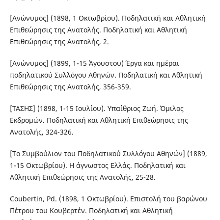
[Ανώνυμος] (1898, 1 Οκτωβρίου). Ποδηλατική και Αθλητική
Επιθεώρησις της Ανατολής. Ποδηλατική και Αθλητική
Επιθεώρησις της Ανατολής, 2.
[Ανώνυμος] (1899, 1-15 Άγουστου) Έργα και ημέραι
ποδηλατικού Συλλόγου Αθηνών. Ποδηλατική και Αθλητική
Επιθεώρησις της Ανατολής, 356-359.
[ΤΑΣΗΣ] (1898, 1-15 Ιουλίου). Υπαίθριος Ζωή. Όμιλος
Εκδρομών. Ποδηλατική και Αθλητική Επιθεώρησις της
Ανατολής, 324-326.
[Το Συμβούλιον του Ποδηλατικού Συλλόγου Αθηνών] (1889,
1-15 Οκτωβρίου). Η άγνωστος Ελλάς. Ποδηλατική και
Αθλητική Επιθεώρησις της Ανατολής, 25-28.
Coubertin, Pd. (1898, 1 Οκτωβρίου). Επιστολή του βαρώνου
Πέτρου του Κουβερτέν. Ποδηλατική και Αθλητική