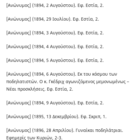
[Ανώνυμος] (1894, 2 Αυγούστου). Εφ. Εστία, 2.
[Ανώνυμος] (1894, 29 Ιουλίου). Εφ. Εστία, 2.
[Ανώνυμος] (1894, 3 Αυγούστου). Εφ. Εστία, 2.
[Ανώνυμος] (1894, 4 Αυγούστου). Εφ. Εστία, 2.
[Ανώνυμος] (1894, 5 Αυγούστου). Εφ. Εστία, 2.
[Ανώνυμος] (1894, 6 Αυγούστου). Εκ του κόσμου των
ποδηλατιστών. Ο κ. Γκέδριχ αγωνιζόμενος μεμονωμένως –
Νέαι προσκλήσεις. Εφ. Εστία, 2.
[Ανώνυμος] (1894, 9 Αυγούστου). Εφ. Εστία, 2.
[Ανώνυμος] (1895, 13 Δεκεμβρίου). Εφ. Σκριπ, 1.
[Ανώνυμος] (1896, 28 Απριλίου). Γυναίκαι ποδηλάτριαι.
Εφημερίς των Κυριών, 2-3.