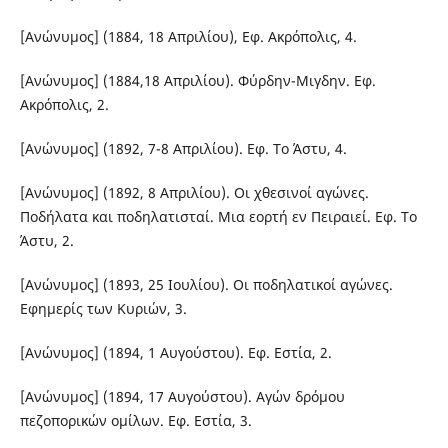
[Ανώνυμος] (1884, 18 Απριλίου), Εφ. Ακρόπολις, 4.
[Ανώνυμος] (1884,18 Απριλίου). Φύρδην-Μιγδην. Εφ.
Ακρόπολις, 2.
[Ανώνυμος] (1892, 7-8 Απριλίου). Εφ. Το Άστυ, 4.
[Ανώνυμος] (1892, 8 Απριλίου). Οι χθεσινοί αγώνες.
Ποδήλατα και ποδηλατισταί. Μια εορτή εν Πειραιεί. Εφ. Το
Άστυ, 2.
[Ανώνυμος] (1893, 25 Ιουλίου). Οι ποδηλατικοί αγώνες.
Εφημερίς των Κυριών, 3.
[Ανώνυμος] (1894, 1 Αυγούστου). Εφ. Εστία, 2.
[Ανώνυμος] (1894, 17 Αυγούστου). Αγών δρόμου
πεζοπορικών ομίλων. Εφ. Εστία, 3.