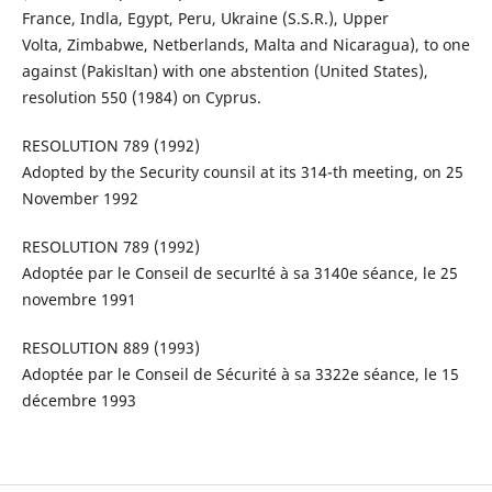
France, Indla, Egypt, Peru, Ukraine (S.S.R.), Upper
Volta, Zimbabwe, Netberlands, Malta and Nicaragua), to one
against (Pakisltan) with one abstention (United States),
resolution 550 (1984) on Cyprus.
RESOLUTION 789 (1992)
Adopted by the Security counsil at its 314-th meeting, on 25
November 1992
RESOLUTION 789 (1992)
Adoptée par le Conseil de securlté à sa 3140e séance, le 25
novembre 1991
RESOLUTION 889 (1993)
Adoptée par le Conseil de Sécurité à sa 3322e séance, le 15
décembre 1993