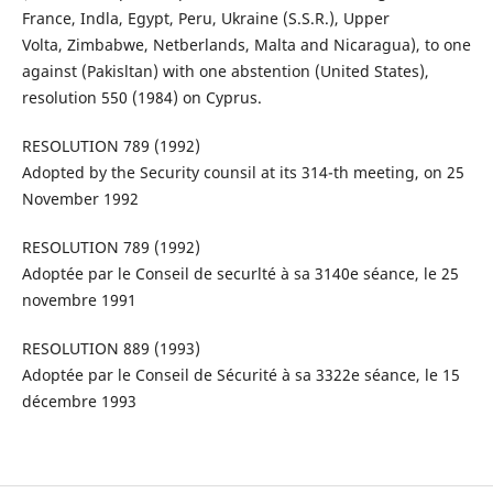
France, Indla, Egypt, Peru, Ukraine (S.S.R.), Upper
Volta, Zimbabwe, Netberlands, Malta and Nicaragua), to one
against (Pakisltan) with one abstention (United States),
resolution 550 (1984) on Cyprus.
RESOLUTION 789 (1992)
Adopted by the Security counsil at its 314-th meeting, on 25
November 1992
RESOLUTION 789 (1992)
Adoptée par le Conseil de securlté à sa 3140e séance, le 25
novembre 1991
RESOLUTION 889 (1993)
Adoptée par le Conseil de Sécurité à sa 3322e séance, le 15
décembre 1993