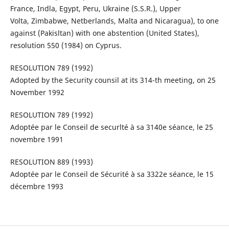
France, Indla, Egypt, Peru, Ukraine (S.S.R.), Upper
Volta, Zimbabwe, Netberlands, Malta and Nicaragua), to one
against (Pakisltan) with one abstention (United States),
resolution 550 (1984) on Cyprus.
RESOLUTION 789 (1992)
Adopted by the Security counsil at its 314-th meeting, on 25
November 1992
RESOLUTION 789 (1992)
Adoptée par le Conseil de securlté à sa 3140e séance, le 25
novembre 1991
RESOLUTION 889 (1993)
Adoptée par le Conseil de Sécurité à sa 3322e séance, le 15
décembre 1993