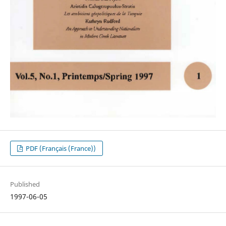
PDF (Français (France))
Published
1997-06-05