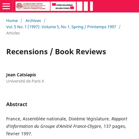
Home
/
Archives
/
Vol. 5 No. 1 (1997): Volume 5, No 1, Spring / Printemps 1997
/
Articles
Recensions / Book Reviews
Jean Catsiapis
Université de Paris X
Abstract
France, Assemblée nationale, Dixième législature.
Rapport
d'information du Groupe d'Amitié France-Chypre
, 137 pages,
février 1997.