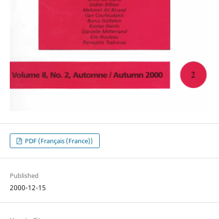
PDF (Français (France))
Published
2000-12-15