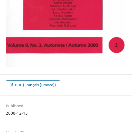
PDF (Français (France))
Published
2000-12-15