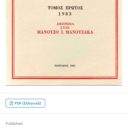
PDF (Ελληνικά)
Published