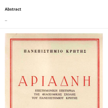
Abstract
--