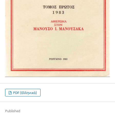
PDF (Ελληνικά)
Published