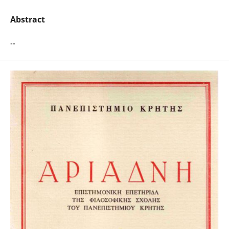
Abstract
--