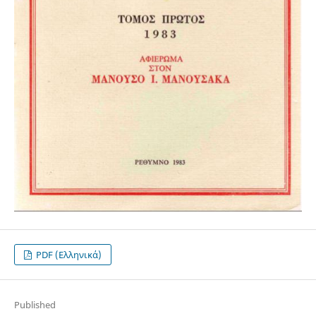
PDF (Ελληνικά)
Published