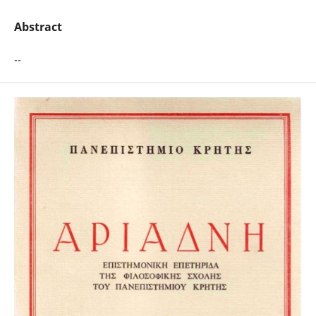
Abstract
--