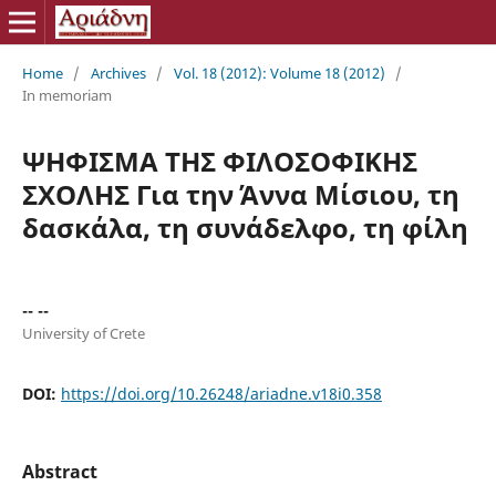
Home
/
Archives
/
Vol. 18 (2012): Volume 18 (2012)
/
In memoriam
ΨΗΦΙΣΜΑ ΤΗΣ ΦΙΛΟΣΟΦΙΚΗΣ
ΣΧΟΛΗΣ Για την Άννα Μίσιου, τη
δασκάλα, τη συνάδελφο, τη φίλη
-- --
University of Crete
DOI:
https://doi.org/10.26248/ariadne.v18i0.358
Abstract