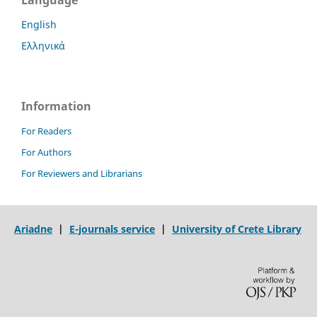
Language
English
Ελληνικά
Information
For Readers
For Authors
For Reviewers and Librarians
Ariadne
|
E-journals service
|
University of Crete Library