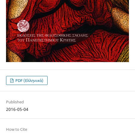
PDF (Ελληνικά)
Published
2016-05-04
How to Cite