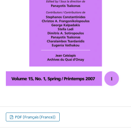
PDF (Français (France))