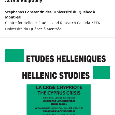
Author Biography
Stephanos Constantinides,
Université du Québec à
Montréal
Centre for Hellenic Studies and Research Canada-KEEK
Université du Québec à Montréal