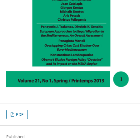
PDF
Published