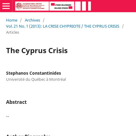
Home
/
Archives
/
Vol. 21 No. 1 (2013): LA CRISE CHYPRIOTE / THE CYPRUS CRISIS
/
Articles
The Cyprus Crisis
Stephanos Constantinides
Université du Québec à Montréal
Abstract
--