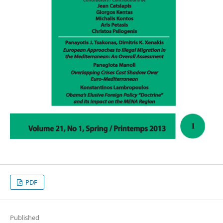
PDF
Published