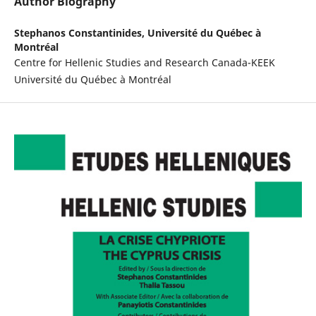
Author Biography
Stephanos Constantinides,
Université du Québec à
Montréal
Centre for Hellenic Studies and Research Canada-KEEK
Université du Québec à Montréal