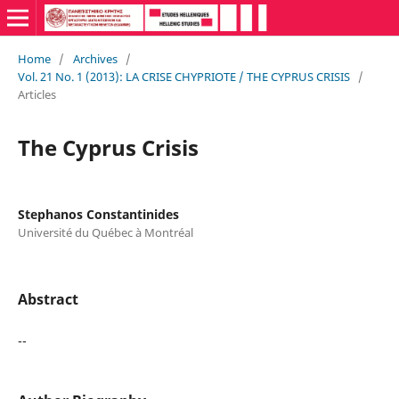
Home
/
Archives
/
Vol. 21 No. 1 (2013): LA CRISE CHYPRIOTE / THE CYPRUS CRISIS
/
Articles
The Cyprus Crisis
Stephanos Constantinides
Université du Québec à Montréal
Abstract
--