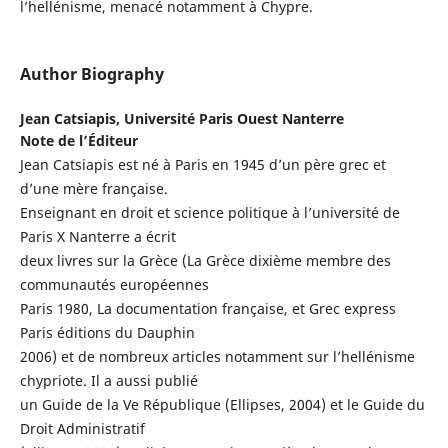
l’hellénisme, menacé notamment à Chypre.
Author Biography
Jean Catsiapis,
Université Paris Ouest Nanterre
Note de l’Éditeur
Jean Catsiapis est né à Paris en 1945 d’un père grec et
d’une mère française.
Enseignant en droit et science politique à l’université de
Paris X Nanterre a écrit
deux livres sur la Grèce (La Grèce dixième membre des
communautés européennes
Paris 1980, La documentation française, et Grec express
Paris éditions du Dauphin
2006) et de nombreux articles notamment sur l’hellénisme
chypriote. Il a aussi publié
un Guide de la Ve République (Ellipses, 2004) et le Guide du
Droit Administratif