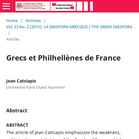
Home
/
Archives
/
Vol. 23 No. 2 (2015): LA DIASPORA GRECQUE / THE GREEK DIASPORA
/
Articles
Grecs et Philhellènes de France
Jean Catsiapis
Université Paris Ouest Nanterre
Abstract
ABSTRACT
The article of Jean Catsiapis emphasizes the weakness,