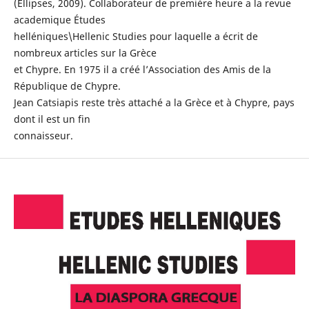
(Ellipses, 2009). Collaborateur de première heure a la revue
academique Études
helléniques\Hellenic Studies pour laquelle a écrit de
nombreux articles sur la Grèce
et Chypre. En 1975 il a créé l’Association des Amis de la
République de Chypre.
Jean Catsiapis reste très attaché a la Grèce et à Chypre, pays
dont il est un fin
connaisseur.