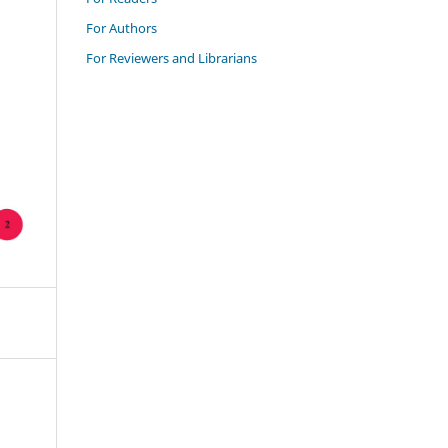
For Authors
For Reviewers and Librarians