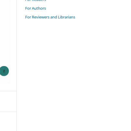
For Authors
For Reviewers and Librarians