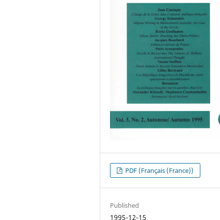
PDF (Français (France))
Published
1995-12-15