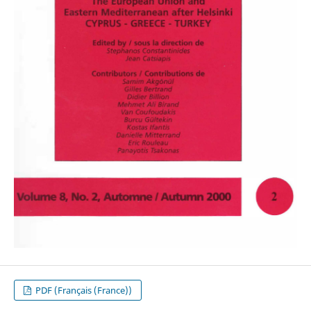
PDF (Français (France))