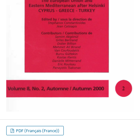
PDF (Français (France))