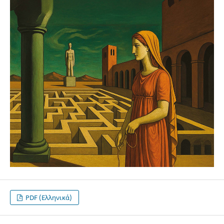
PDF (Ελληνικά)