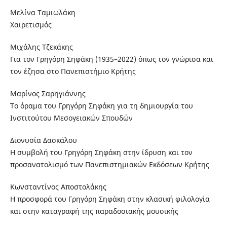
Μελίνα Ταμιωλάκη
Χαιρετισμός
Μιχάλης Τζεκάκης
Για τον Γρηγόρη Σηφάκη (1935–2022) όπως τον γνώρισα και
τον έζησα στο Πανεπιστήμιο Κρήτης
Μαρίνος Σαρηγιάννης
Το όραμα του Γρηγόρη Σηφάκη για τη δημιουργία του
Ινστιτούτου Μεσογειακών Σπουδών
Διονυσία Δασκάλου
Η συμβολή του Γρηγόρη Σηφάκη στην ίδρυση και τον
προσανατολισμό των Πανεπιστημιακών Εκδόσεων Κρήτης
Κωνσταντίνος Αποστολάκης
Η προσφορά του Γρηγόρη Σηφάκη στην κλασική φιλολογία
και στην καταγραφή της παραδοσιακής μουσικής