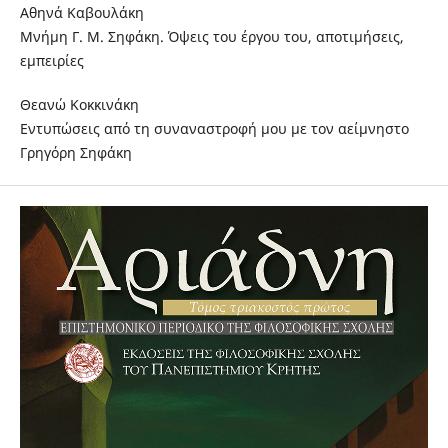
Αθηνά Καβουλάκη
Μνήμη Γ. Μ. Σηφάκη. Όψεις του έργου του, αποτιμήσεις,
εμπειρίες
Θεανώ Κοκκινάκη
Εντυπώσεις από τη συναναστροφή μου με τον αείμνηστο
Γρηγόρη Σηφάκη