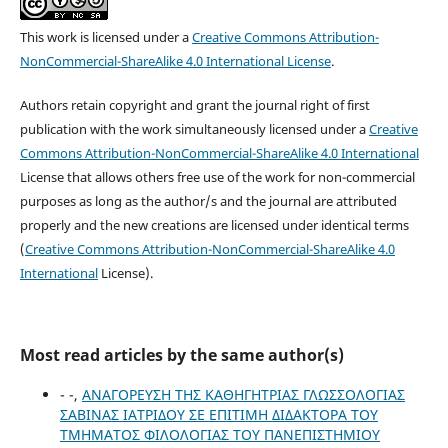
This work is licensed under a
Creative Commons Attribution-
NonCommercial-ShareAlike 4.0 International License
.
Authors retain copyright and grant the journal right of first
publication with the work simultaneously licensed under a
Creative
Commons Attribution-NonCommercial-ShareAlike 4.0 International
License that allows others free use of the work for non-commercial
purposes as long as the author/s and the journal are attributed
properly and the new creations are licensed under identical terms
(
Creative Commons Attribution-NonCommercial-ShareAlike 4.0
International
License).
Most read articles by the same author(s)
- -,
ΑΝΑΓΟΡΕΥΣΗ ΤΗΣ ΚΑΘΗΓΗΤΡΙΑΣ ΓΛΩΣΣΟΛΟΓΙΑΣ
ΣΑΒΙΝΑΣ ΙΑΤΡΙΔΟΥ ΣΕ ΕΠΙΤΙΜΗ ΔΙΔΑΚΤΟΡΑ ΤΟΥ
ΤΜΗΜΑΤΟΣ ΦΙΛΟΛΟΓΙΑΣ ΤΟΥ ΠΑΝΕΠΙΣΤΗΜΙΟΥ