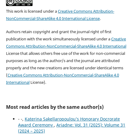
This work is licensed under a
Creative Commons Attribution-
NonCommercial-ShareAlike 4.0 International License
.
Authors retain copyright and grant the journal right of first
publication with the work simultaneously licensed under a
Creative
Commons Attribution-NonCommercial-ShareAlike 4.0 International
License that allows others free use of the work for non-commercial
purposes as long as the author/s and the journal are attributed
properly and the new creations are licensed under identical terms
(
Creative Commons Attribution-NonCommercial-ShareAlike 4.0
International
License).
Most read articles by the same author(s)
- -,
Katerina Sakellaropoulou’s Honorary Docrorate
Award Ceremony
,
Ariadne: Vol. 31 (2025): Volume 31
(2024 – 2025)