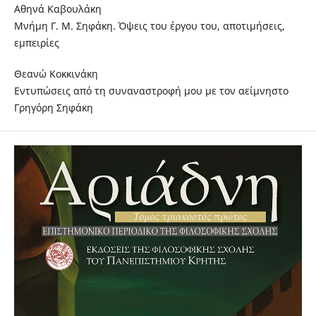
Αθηνά Καβουλάκη
Μνήμη Γ. Μ. Σηφάκη. Όψεις του έργου του, αποτιμήσεις,
εμπειρίες
Θεανώ Κοκκινάκη
Εντυπώσεις από τη συναναστροφή μου με τον αείμνηστο
Γρηγόρη Σηφάκη