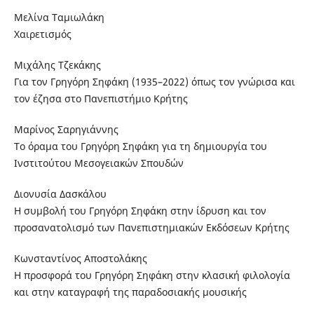
Μελίνα Ταμιωλάκη
Χαιρετισμός
Μιχάλης Τζεκάκης
Για τον Γρηγόρη Σηφάκη (1935–2022) όπως τον γνώρισα και
τον έζησα στο Πανεπιστήμιο Κρήτης
Μαρίνος Σαρηγιάννης
Το όραμα του Γρηγόρη Σηφάκη για τη δημιουργία του
Ινστιτούτου Μεσογειακών Σπουδών
Διονυσία Δασκάλου
Η συμβολή του Γρηγόρη Σηφάκη στην ίδρυση και τον
προσανατολισμό των Πανεπιστημιακών Εκδόσεων Κρήτης
Κωνσταντίνος Αποστολάκης
Η προσφορά του Γρηγόρη Σηφάκη στην κλασική φιλολογία
και στην καταγραφή της παραδοσιακής μουσικής