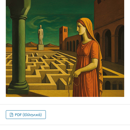
PDF (Ελληνικά)