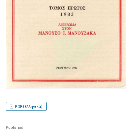
PDF (Ελληνικά)
Published