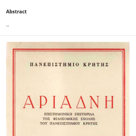
Abstract
--