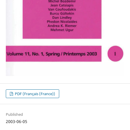
PDF (Français (France))
Published
2003-06-05