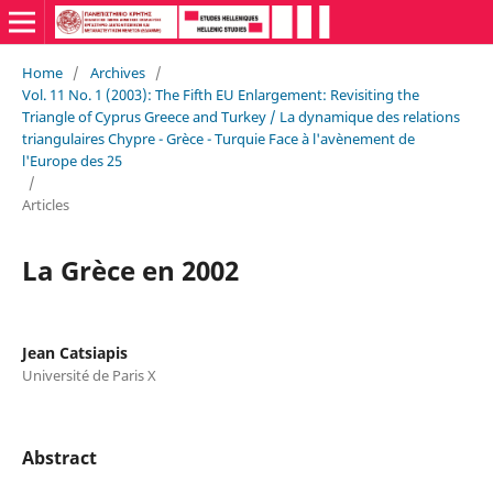
Home
/
Archives
/
Vol. 11 No. 1 (2003): The Fifth EU Enlargement: Revisiting the
Triangle of Cyprus Greece and Turkey / La dynamique des relations
triangulaires Chypre - Grèce - Turquie Face à l'avènement de
l'Europe des 25
/
Articles
La Grèce en 2002
Jean Catsiapis
Université de Paris X
Abstract