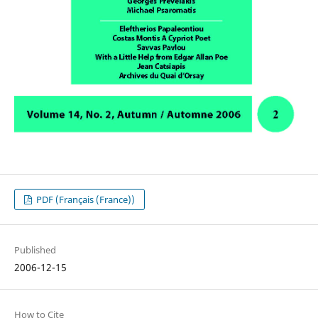
PDF (Français (France))
Published
2006-12-15
How to Cite