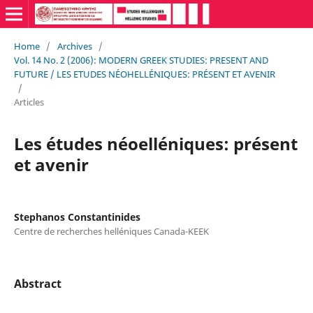
Home
/
Archives
/
Vol. 14 No. 2 (2006): MODERN GREEK STUDIES: PRESENT AND
FUTURE / LES ETUDES NÉOHELLÉNIQUES: PRÉSENT ET AVENIR
/
Articles
Les études néoelléniques: présent
et avenir
Stephanos Constantinides
Centre de recherches helléniques Canada-KEEK
Abstract