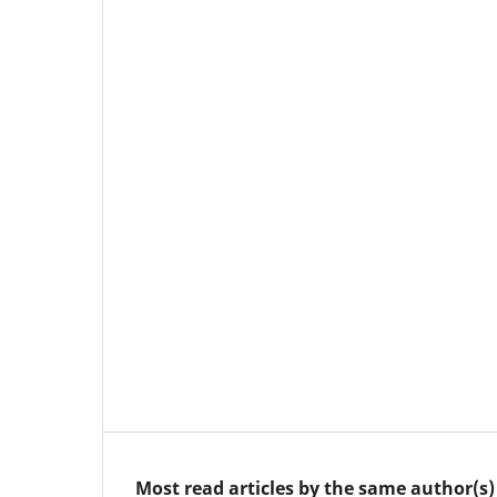
Most read articles by the same author(s)