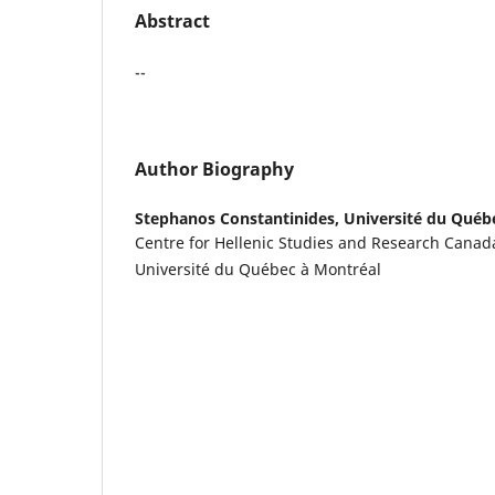
Abstract
--
Author Biography
Stephanos Constantinides,
Université du Québ
Centre for Hellenic Studies and Research Cana
Université du Québec à Montréal