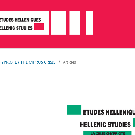
 CHYPRIOTE / THE CYPRUS CRISIS
/
Articles