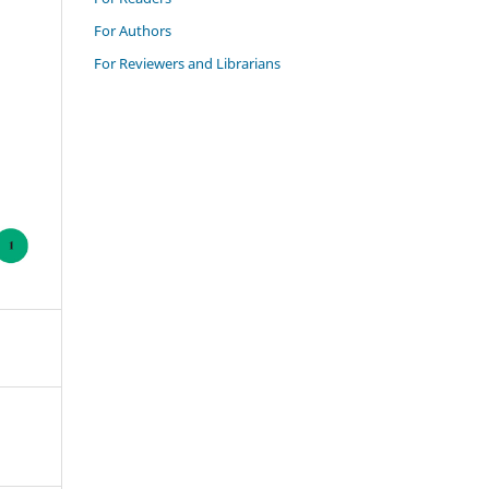
For Authors
For Reviewers and Librarians