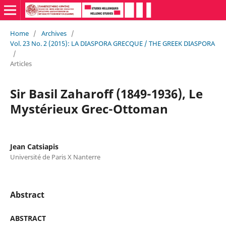
Home
/
Archives
/
Vol. 23 No. 2 (2015): LA DIASPORA GRECQUE / THE GREEK DIASPORA
/
Articles
Sir Basil Zaharoff (1849-1936), Le
Mystérieux Grec-Ottoman
Jean Catsiapis
Université de Paris X Nanterre
Abstract
ABSTRACT