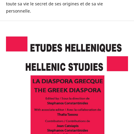
toute sa vie le secret de ses origines et de sa vie
personnelle.