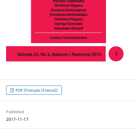
PDF (Français (France))
Published
2017-11-17