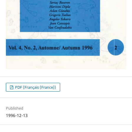
PDF (Français (France))
Published
1996-12-13