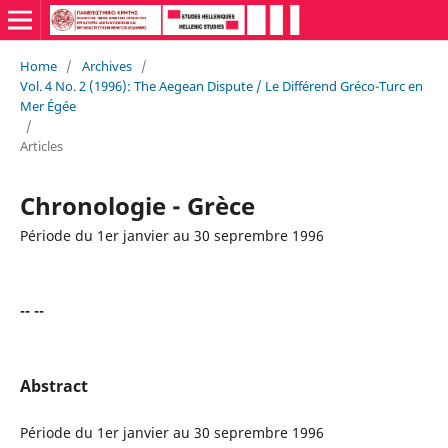
Home
/
Archives
/
Vol. 4 No. 2 (1996): The Aegean Dispute / Le Différend Gréco-Turc en
Mer Égée
/
Articles
Chronologie - Grèce
Période du 1er janvier au 30 seprembre 1996
-- --
Abstract
Période du 1er janvier au 30 seprembre 1996