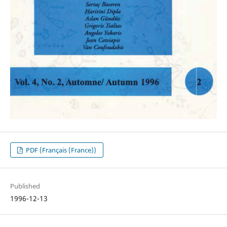
PDF (Français (France))
Published
1996-12-13