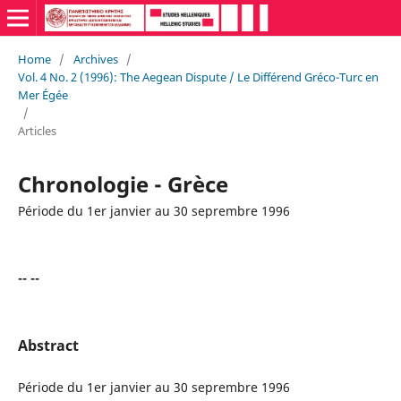
Home
/
Archives
/
Vol. 4 No. 2 (1996): The Aegean Dispute / Le Différend Gréco-Turc en
Mer Égée
/
Articles
Chronologie - Grèce
Période du 1er janvier au 30 seprembre 1996
-- --
Abstract
Période du 1er janvier au 30 seprembre 1996