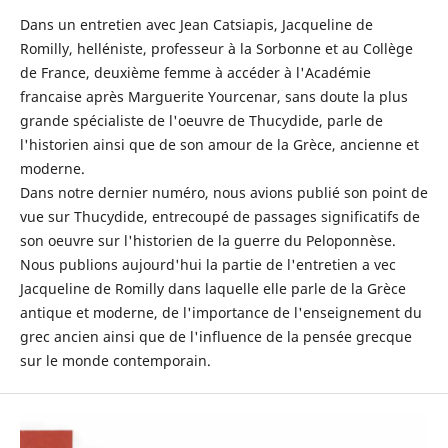
Dans un entretien avec Jean Catsiapis, Jacqueline de
Romilly, helléniste, professeur à la Sorbonne et au Collège
de France, deuxième femme à accéder à l'Académie
francaise après Marguerite Yourcenar, sans doute la plus
grande spécialiste de l'oeuvre de Thucydide, parle de
l'historien ainsi que de son amour de la Grèce, ancienne et
moderne.
Dans notre dernier numéro, nous avions publié son point de
vue sur Thucydide, entrecoupé de passages significatifs de
son oeuvre sur l'historien de la guerre du Peloponnèse.
Nous publions aujourd'hui la partie de l'entretien a vec
Jacqueline de Romilly dans laquelle elle parle de la Grèce
antique et moderne, de l'importance de l'enseignement du
grec ancien ainsi que de l'influence de la pensée grecque
sur le monde contemporain.