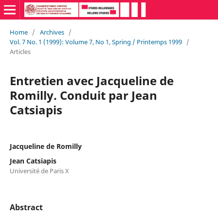
Home
/
Archives
/
Vol. 7 No. 1 (1999): Volume 7, No 1, Spring / Printemps 1999
/
Articles
Entretien avec Jacqueline de
Romilly. Conduit par Jean
Catsiapis
Jacqueline de Romilly
Jean Catsiapis
Université de Paris X
Abstract