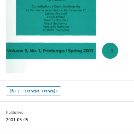
PDF (Français (France))
Published
2001-06-05