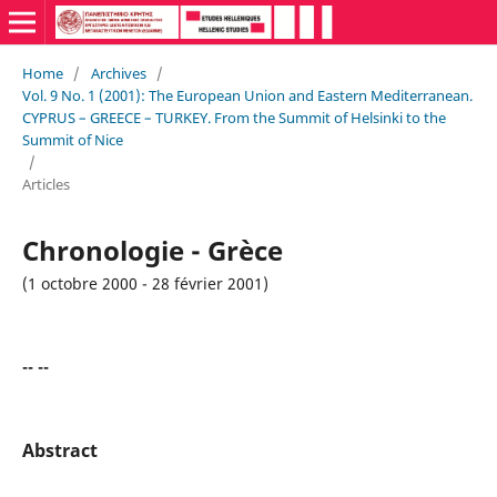
Home
/
Archives
/
Vol. 9 No. 1 (2001): The European Union and Eastern Mediterranean.
CYPRUS – GREECE – TURKEY. From the Summit of Helsinki to the
Summit of Nice
/
Articles
Chronologie - Grèce
(1 octobre 2000 - 28 février 2001)
-- --
Abstract