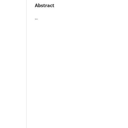
Abstract
--