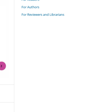
For Authors
For Reviewers and Librarians