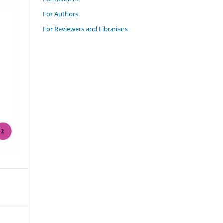
For Authors
For Reviewers and Librarians