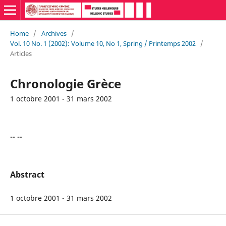
Home
/
Archives
/
Vol. 10 No. 1 (2002): Volume 10, No 1, Spring / Printemps 2002
/
Articles
Chronologie Grèce
1 octobre 2001 - 31 mars 2002
-- --
Abstract
1 octobre 2001 - 31 mars 2002