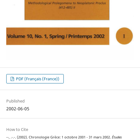
PDF (Français (France))
Published
2002-06-05
How to Cite
--, .-.-. (2002). Chronologie Grèce: 1 octobre 2001 - 31 mars 2002.
Études