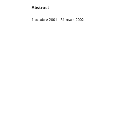
Abstract
1 octobre 2001 - 31 mars 2002