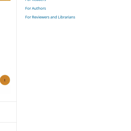
For Authors
For Reviewers and Librarians