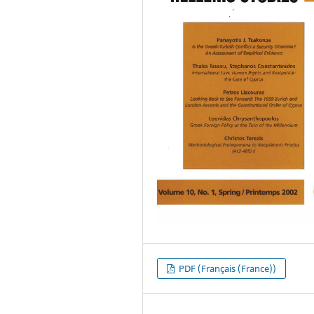
PDF (Français (France))