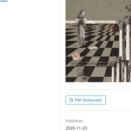
PDF (Ελληνικά)
Published
2020-11-23