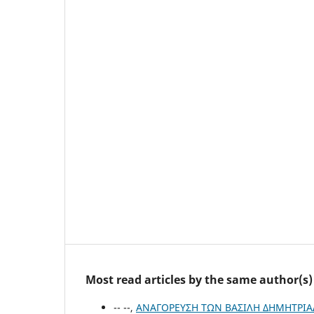
Most read articles by the same author(s)
-- --,
ΑΝΑΓΟΡΕΥΣΗ ΤΩΝ ΒΑΣΙΛΗ ΔΗΜΗΤΡΙΑΔ