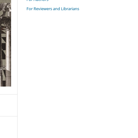
For Reviewers and Librarians