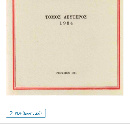
PDF (Ελληνικά)