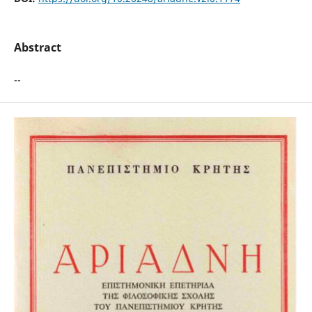
Abstract
--