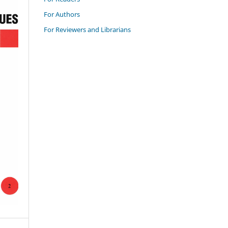
For Authors
For Reviewers and Librarians