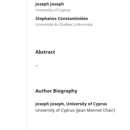
Joseph Joseph
University of Cyprus
Stephanos Constantinides
Université du Québec à Monrréal
Abstract
--
Author Biography
Joseph Joseph,
University of Cyprus
University of Cyprus (Jean Monnet Chair)