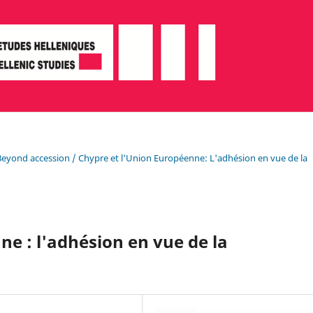
Beyond accession / Chypre et l'Union Européenne: L'adhésion en vue de la
e : l'adhésion en vue de la